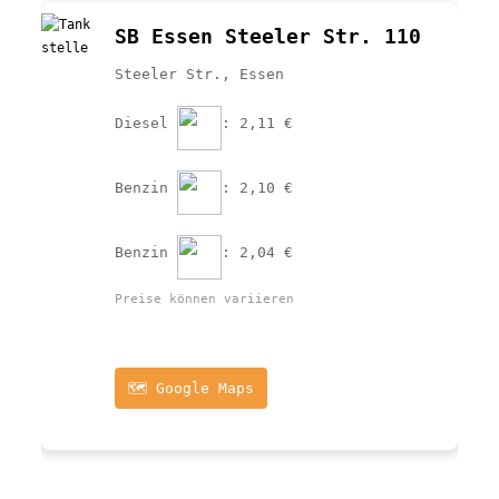
SB Essen Steeler Str. 110
Steeler Str., Essen
Diesel 
: 2,11 €
Benzin 
: 2,10 €
Benzin 
: 2,04 €
Preise können variieren
🗺️ Google Maps