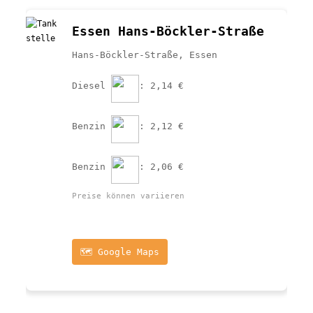
Essen Hans-Böckler-Straße
Hans-Böckler-Straße, Essen
Diesel 
: 2,14 €
Benzin 
: 2,12 €
Benzin 
: 2,06 €
Preise können variieren
🗺️ Google Maps