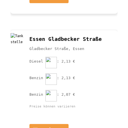
Essen Gladbecker Straße
Gladbecker Straße, Essen
Diesel 
: 2,13 €
Benzin 
: 2,13 €
Benzin 
: 2,07 €
Preise können variieren