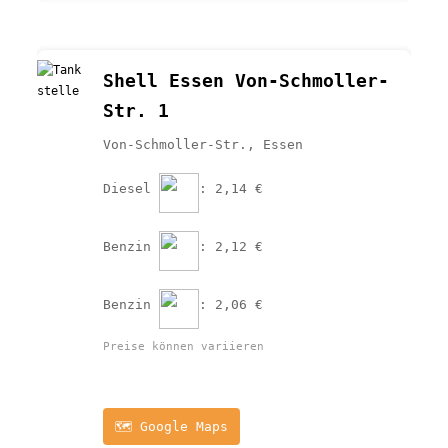
Shell Essen Von-Schmoller-
Str. 1
Von-Schmoller-Str., Essen
Diesel 
: 2,14 €
Benzin 
: 2,12 €
Benzin 
: 2,06 €
Preise können variieren
🗺️ Google Maps