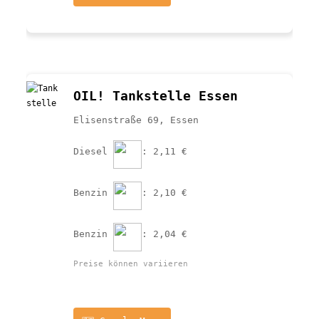
OIL! Tankstelle Essen
Elisenstraße 69, Essen
Diesel 
: 2,11 €
Benzin 
: 2,10 €
Benzin 
: 2,04 €
Preise können variieren