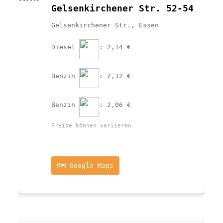
Gelsenkirchener Str. 52-54
Gelsenkirchener Str., Essen
Diesel 
: 2,14 €
Benzin 
: 2,12 €
Benzin 
: 2,06 €
Preise können variieren
🗺️ Google Maps