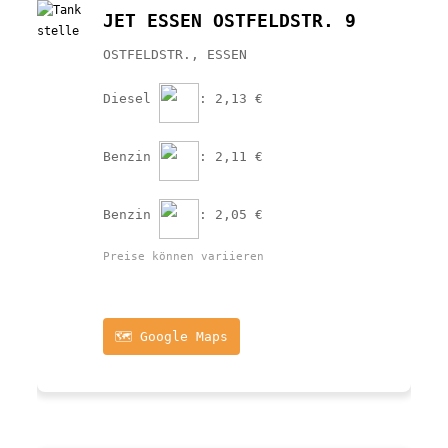
JET ESSEN OSTFELDSTR. 9
OSTFELDSTR., ESSEN
Diesel 
: 2,13 €
Benzin 
: 2,11 €
Benzin 
: 2,05 €
Preise können variieren
🗺️ Google Maps