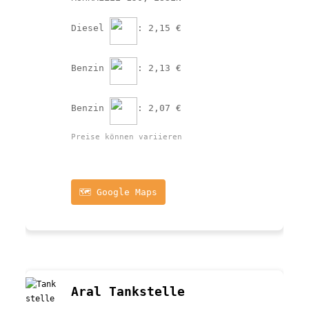
Diesel 
: 2,15 €
Benzin 
: 2,13 €
Benzin 
: 2,07 €
Preise können variieren
🗺️ Google Maps
Aral Tankstelle