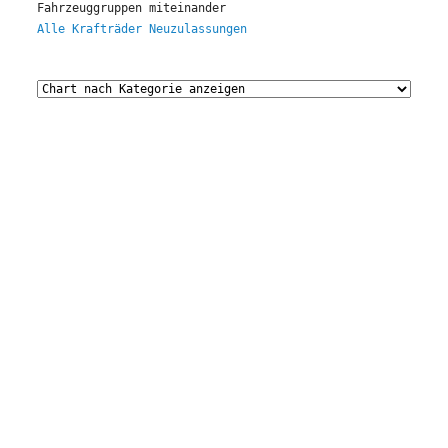
Fahrzeuggruppen miteinander 
Alle Krafträder Neuzulassungen