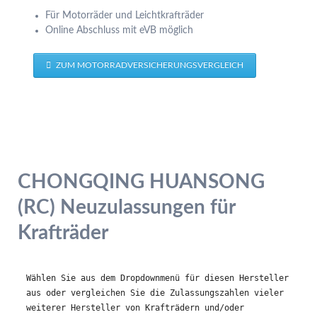
Für Motorräder und Leichtkrafträder
Online Abschluss mit eVB möglich
ZUM MOTORRADVERSICHERUNGSVERGLEICH
CHONGQING HUANSONG
(RC) Neuzulassungen für
Krafträder
Wählen Sie aus dem Dropdownmenü für diesen Hersteller 
aus oder vergleichen Sie die Zulassungszahlen vieler 
weiterer Hersteller von Krafträdern und/oder 