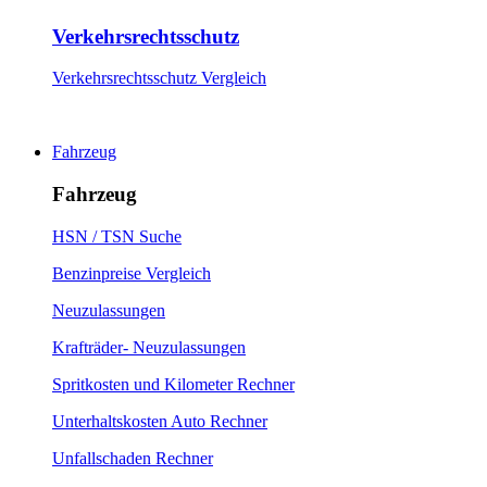
Verkehrsrechtsschutz
Verkehrsrechtsschutz Vergleich
Fahrzeug
Fahrzeug
HSN / TSN Suche
Benzinpreise Vergleich
Neuzulassungen
Krafträder- Neuzulassungen
Spritkosten und Kilometer Rechner
Unterhaltskosten Auto Rechner
Unfallschaden Rechner