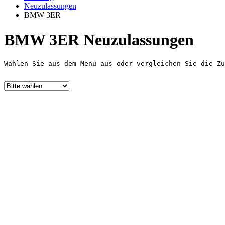
Neuzulassungen
BMW 3ER
BMW 3ER Neuzulassungen
Wählen Sie aus dem Menü aus oder vergleichen Sie die Zu