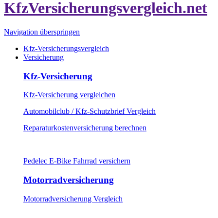
Navigation überspringen
Kfz-Versicherungsvergleich
Versicherung
Kfz-Versicherung
Kfz-Versicherung vergleichen
Automobilclub / Kfz-Schutzbrief Vergleich
Reparaturkostenversicherung berechnen
Pedelec E-Bike Fahrrad versichern
Motorradversicherung
Motorradversicherung Vergleich