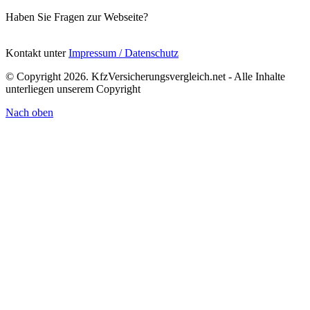
Haben Sie Fragen zur Webseite?
Kontakt unter
Impressum / Datenschutz
© Copyright 2026. KfzVersicherungsvergleich.net - Alle Inhalte
unterliegen unserem Copyright
Nach
oben