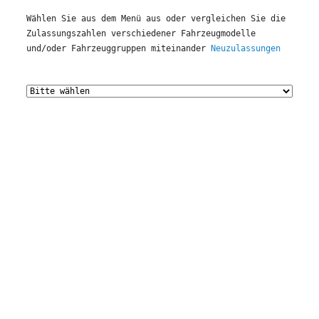
Wählen Sie aus dem Menü aus oder vergleichen Sie die 
Zulassungszahlen verschiedener Fahrzeugmodelle 
und/oder Fahrzeuggruppen miteinander 
Neuzulassungen