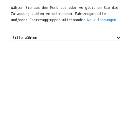
Wählen Sie aus dem Menü aus oder vergleichen Sie die 
Zulassungszahlen verschiedener Fahrzeugmodelle 
und/oder Fahrzeuggruppen miteinander 
Neuzulassungen