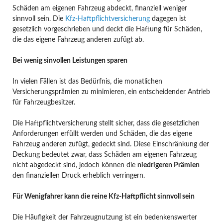
Schäden am eigenen Fahrzeug abdeckt, finanziell weniger
sinnvoll sein. Die
Kfz-Haftpflichtversicherung
dagegen ist
gesetzlich vorgeschrieben und deckt die Haftung für Schäden,
die das eigene Fahrzeug anderen zufügt ab.
Bei wenig sinvollen Leistungen sparen
In vielen Fällen ist das Bedürfnis, die monatlichen
Versicherungsprämien zu minimieren, ein entscheidender Antrieb
für Fahrzeugbesitzer.
Die Haftpflichtversicherung stellt sicher, dass die gesetzlichen
Anforderungen erfüllt werden und Schäden, die das eigene
Fahrzeug anderen zufügt, gedeckt sind. Diese Einschränkung der
Deckung bedeutet zwar, dass Schäden am eigenen Fahrzeug
nicht abgedeckt sind, jedoch können die
niedrigeren Prämien
den finanziellen Druck erheblich verringern.
Für Wenigfahrer kann die reine Kfz-Haftpflicht sinnvoll sein
Die Häufigkeit der Fahrzeugnutzung ist ein bedenkenswerter