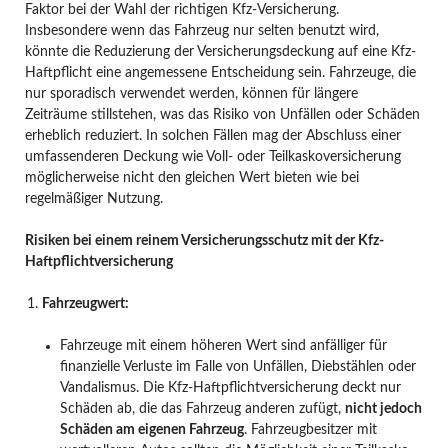
Faktor bei der Wahl der richtigen Kfz-Versicherung.
Insbesondere wenn das Fahrzeug nur selten benutzt wird,
könnte die Reduzierung der Versicherungsdeckung auf eine Kfz-
Haftpflicht eine angemessene Entscheidung sein. Fahrzeuge, die
nur sporadisch verwendet werden, können für längere
Zeiträume stillstehen, was das Risiko von Unfällen oder Schäden
erheblich reduziert. In solchen Fällen mag der Abschluss einer
umfassenderen Deckung wie Voll- oder Teilkaskoversicherung
möglicherweise nicht den gleichen Wert bieten wie bei
regelmäßiger Nutzung.
Risiken bei einem reinem Versicherungsschutz mit der Kfz-
Haftpflichtversicherung
Fahrzeugwert:
Fahrzeuge mit einem höheren Wert sind anfälliger für
finanzielle Verluste im Falle von Unfällen, Diebstählen oder
Vandalismus. Die Kfz-Haftpflichtversicherung deckt nur
Schäden ab, die das Fahrzeug anderen zufügt,
nicht jedoch
Schäden am eigenen Fahrzeug
. Fahrzeugbesitzer mit