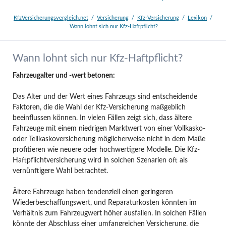
KfzVersicherungsvergleich.net
Versicherung
Kfz-Versicherung
Lexikon
Wann lohnt sich nur Kfz-Haftpflicht?
Wann lohnt sich nur Kfz-Haftpflicht?
Fahrzeugalter und -wert betonen:
Das Alter und der Wert eines Fahrzeugs sind entscheidende
Faktoren, die die Wahl der Kfz-Versicherung maßgeblich
beeinflussen können. In vielen Fällen zeigt sich, dass ältere
Fahrzeuge mit einem niedrigen Marktwert von einer Vollkasko-
oder Teilkaskoversicherung möglicherweise nicht in dem Maße
profitieren wie neuere oder hochwertigere Modelle. Die Kfz-
Haftpflichtversicherung wird in solchen Szenarien oft als
vernünftigere Wahl betrachtet.
Ältere Fahrzeuge haben tendenziell einen geringeren
Wiederbeschaffungswert, und Reparaturkosten könnten im
Verhältnis zum Fahrzeugwert höher ausfallen. In solchen Fällen
könnte der Abschluss einer umfangreichen Versicherung, die