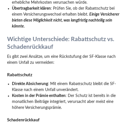
erhebliche Mehrkosten verursachen würde.
Übertragbarkeit klären
: Prüfen Sie, ob der Rabattschutz bei
einem Versicherungswechsel erhalten bleibt.
Einige Versicherer
bieten diese Möglichkeit nicht, was langfristig nachteilig sein
könnte.
Wichtige Unterschiede: Rabattschutz vs.
Schadenrückkauf
Es gibt zwei Ansätze, um eine Rückstufung der SF-Klasse nach
einem Unfall zu vermeiden:
Rabattschutz
Direkte Absicherung
: Mit einem Rabattschutz bleibt die SF-
Klasse nach einem Unfall unverändert.
Kosten in der Prämie enthalten
: Der Schutz ist bereits in die
monatlichen Beiträge integriert, verursacht aber meist eine
höhere Versicherungsprämie.
Schadenrückkauf