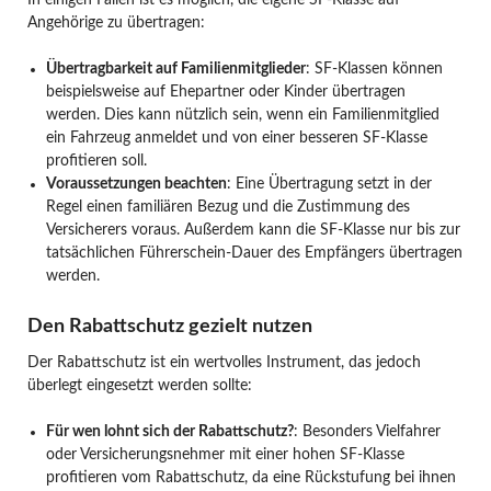
Angehörige zu übertragen:
Übertragbarkeit auf Familienmitglieder
: SF-Klassen können
beispielsweise auf Ehepartner oder Kinder übertragen
werden. Dies kann nützlich sein, wenn ein Familienmitglied
ein Fahrzeug anmeldet und von einer besseren SF-Klasse
profitieren soll.
Voraussetzungen beachten
: Eine Übertragung setzt in der
Regel einen familiären Bezug und die Zustimmung des
Versicherers voraus. Außerdem kann die SF-Klasse nur bis zur
tatsächlichen Führerschein-Dauer des Empfängers übertragen
werden.
Den Rabattschutz gezielt nutzen
Der Rabattschutz ist ein wertvolles Instrument, das jedoch
überlegt eingesetzt werden sollte:
Für wen lohnt sich der Rabattschutz?
: Besonders Vielfahrer
oder Versicherungsnehmer mit einer hohen SF-Klasse
profitieren vom Rabattschutz, da eine Rückstufung bei ihnen