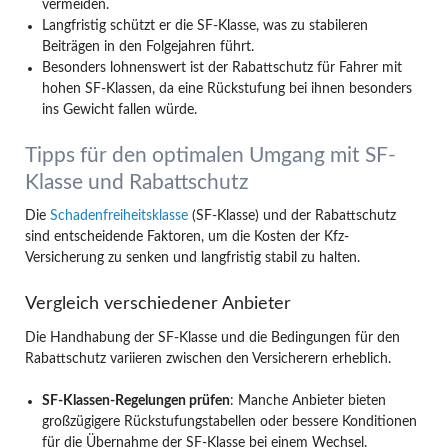
vermeiden.
Langfristig schützt er die SF-Klasse, was zu stabileren
Beiträgen in den Folgejahren führt.
Besonders lohnenswert ist der Rabattschutz für Fahrer mit
hohen SF-Klassen, da eine Rückstufung bei ihnen besonders
ins Gewicht fallen würde.
Tipps für den optimalen Umgang mit SF-
Klasse und Rabattschutz
Die
Schadenfreiheitsklasse
(SF-Klasse) und der Rabattschutz
sind entscheidende Faktoren, um die Kosten der Kfz-
Versicherung zu senken und langfristig stabil zu halten.
Vergleich verschiedener Anbieter
Die Handhabung der SF-Klasse und die Bedingungen für den
Rabattschutz variieren zwischen den Versicherern erheblich.
SF-Klassen-Regelungen prüfen
: Manche Anbieter bieten
großzügigere Rückstufungstabellen oder bessere Konditionen
für die Übernahme der SF-Klasse bei einem Wechsel.