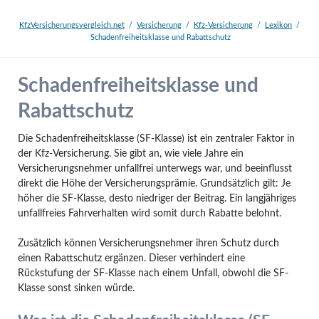
KfzVersicherungsvergleich.net
Versicherung
Kfz-Versicherung
Lexikon
Schadenfreiheitsklasse und Rabattschutz
Schadenfreiheitsklasse und
Rabattschutz
Die Schadenfreiheitsklasse (SF-Klasse) ist ein zentraler Faktor in
der Kfz-Versicherung. Sie gibt an, wie viele Jahre ein
Versicherungsnehmer unfallfrei unterwegs war, und beeinflusst
direkt die Höhe der Versicherungsprämie. Grundsätzlich gilt: Je
höher die SF-Klasse, desto niedriger der Beitrag. Ein langjähriges
unfallfreies Fahrverhalten wird somit durch Rabatte belohnt.
Zusätzlich können Versicherungsnehmer ihren Schutz durch
einen Rabattschutz ergänzen. Dieser verhindert eine
Rückstufung der SF-Klasse nach einem Unfall, obwohl die SF-
Klasse sonst sinken würde.