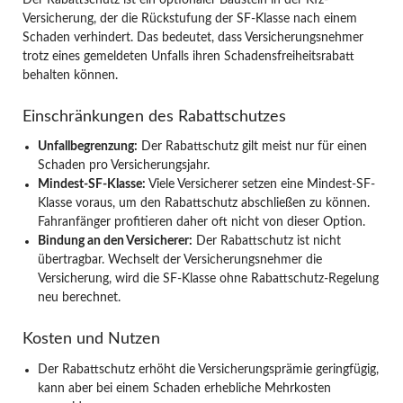
Versicherung, der die Rückstufung der SF-Klasse nach einem
Schaden verhindert. Das bedeutet, dass Versicherungsnehmer
trotz eines gemeldeten Unfalls ihren Schadensfreiheitsrabatt
behalten können.
Einschränkungen des Rabattschutzes
Unfallbegrenzung:
Der Rabattschutz gilt meist nur für einen
Schaden pro Versicherungsjahr.
Mindest-SF-Klasse:
Viele Versicherer setzen eine Mindest-SF-
Klasse voraus, um den Rabattschutz abschließen zu können.
Fahranfänger profitieren daher oft nicht von dieser Option.
Bindung an den Versicherer:
Der Rabattschutz ist nicht
übertragbar. Wechselt der Versicherungsnehmer die
Versicherung, wird die SF-Klasse ohne Rabattschutz-Regelung
neu berechnet.
Kosten und Nutzen
Der Rabattschutz erhöht die Versicherungsprämie geringfügig,
kann aber bei einem Schaden erhebliche Mehrkosten