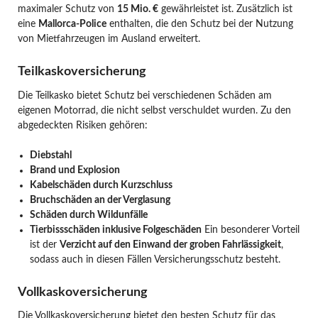
maximaler Schutz von
15 Mio. €
gewährleistet ist. Zusätzlich ist
eine
Mallorca-Police
enthalten, die den Schutz bei der Nutzung
von Mietfahrzeugen im Ausland erweitert.
Teilkaskoversicherung
Die Teilkasko bietet Schutz bei verschiedenen Schäden am
eigenen Motorrad, die nicht selbst verschuldet wurden. Zu den
abgedeckten Risiken gehören:
Diebstahl
Brand und Explosion
Kabelschäden durch Kurzschluss
Bruchschäden an der Verglasung
Schäden durch Wildunfälle
Tierbissschäden inklusive Folgeschäden
Ein besonderer Vorteil
ist der
Verzicht auf den Einwand der groben Fahrlässigkeit
,
sodass auch in diesen Fällen Versicherungsschutz besteht.
Vollkaskoversicherung
Die Vollkaskoversicherung bietet den besten Schutz für das