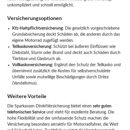
unkompliziert und schnell ermöglicht.
Versicherungsoptionen
Kfz-Haftpflichtversicherung
: Die gesetzlich vorgeschriebene
Grundabsicherung deckt Schäden ab, die anderen durch das
eigene Motorrad zugefügt werden.
Teilkaskoversicherung
: Schützt bei äußeren Einflüssen wie
Diebstahl, Sturm oder Brand und deckt auch Schäden durch
Tierbisse und Glasbruch ab.
Vollkaskoversicherung
: Ergänzt den Schutz der Teilkasko und
übernimmt zusätzlich die Kosten für selbstverschuldete
Unfälle sowie mutwillige Beschädigungen durch Dritte
(Vandalismus).
Weitere Vorteile
Die Sparkassen DirektVersicherung bietet einen
sehr guten
telefonischen Service
und steht für exzellente Beratung. Die
hohe Flexibilität und der umfassende Schutz machen die
Versicherung besonders attraktiv für Motorradfahrer, die Wert