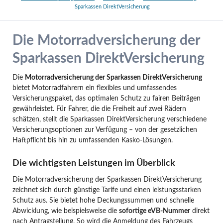
Sparkassen DirektVersicherung
Die Motorradversicherung der
Sparkassen DirektVersicherung
Die
Motorradversicherung der Sparkassen DirektVersicherung
bietet Motorradfahrern ein flexibles und umfassendes
Versicherungspaket, das optimalen Schutz zu fairen Beiträgen
gewährleistet. Für Fahrer, die die Freiheit auf zwei Rädern
schätzen, stellt die Sparkassen DirektVersicherung verschiedene
Versicherungsoptionen zur Verfügung – von der gesetzlichen
Haftpflicht bis hin zu umfassenden Kasko-Lösungen.
Die wichtigsten Leistungen im Überblick
Die Motorradversicherung der Sparkassen DirektVersicherung
zeichnet sich durch günstige Tarife und einen leistungsstarken
Schutz aus. Sie bietet hohe Deckungssummen und schnelle
Abwicklung, wie beispielsweise die
sofortige eVB-Nummer
direkt
nach Antragstellung. So wird die Anmeldung des Fahrzeugs