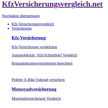
Navigation überspringen
Kfz-Versicherungsvergleich
Versicherung
Kfz-Versicherung
Kfz-Versicherung vergleichen
Automobilclub / Kfz-Schutzbrief Vergleich
Reparaturkostenversicherung berechnen
Pedelec E-Bike Fahrrad versichern
Motorradversicherung
Motorradversicherung Vergleich