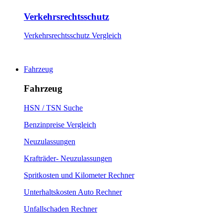
Verkehrsrechtsschutz
Verkehrsrechtsschutz Vergleich
Fahrzeug
Fahrzeug
HSN / TSN Suche
Benzinpreise Vergleich
Neuzulassungen
Krafträder- Neuzulassungen
Spritkosten und Kilometer Rechner
Unterhaltskosten Auto Rechner
Unfallschaden Rechner