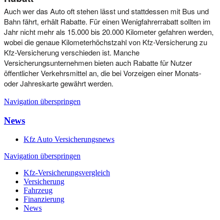
Auch wer das Auto oft stehen lässt und stattdessen mit Bus und
Bahn fährt, erhält Rabatte. Für einen Wenigfahrerrabatt sollten im
Jahr nicht mehr als 15.000 bis 20.000 Kilometer gefahren werden,
wobei die genaue Kilometerhöchstzahl von Kfz-Versicherung zu
Kfz-Versicherung verschieden ist. Manche
Versicherungsunternehmen bieten auch Rabatte für Nutzer
öffentlicher Verkehrsmittel an, die bei Vorzeigen einer Monats-
oder Jahreskarte gewährt werden.
Navigation überspringen
News
Kfz Auto Versicherungsnews
Navigation überspringen
Kfz-Versicherungsvergleich
Versicherung
Fahrzeug
Finanzierung
News