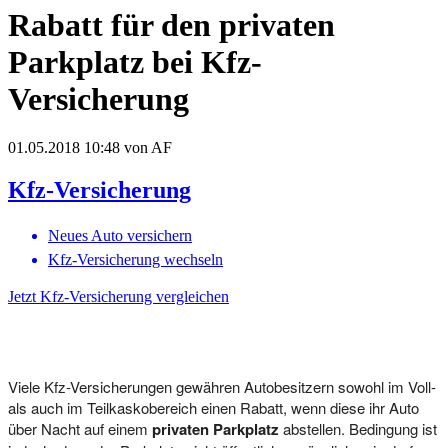
Rabatt für den privaten
Parkplatz bei Kfz-
Versicherung
01.05.2018 10:48
von AF
Kfz-Versicherung
Neues Auto versichern
Kfz-Versicherung wechseln
Jetzt Kfz-Versicherung vergleichen
Viele Kfz-Versicherungen gewähren Autobesitzern sowohl im Voll-
als auch im Teilkaskobereich einen Rabatt, wenn diese ihr Auto
über Nacht auf einem
privaten Parkplatz
abstellen. Bedingung ist