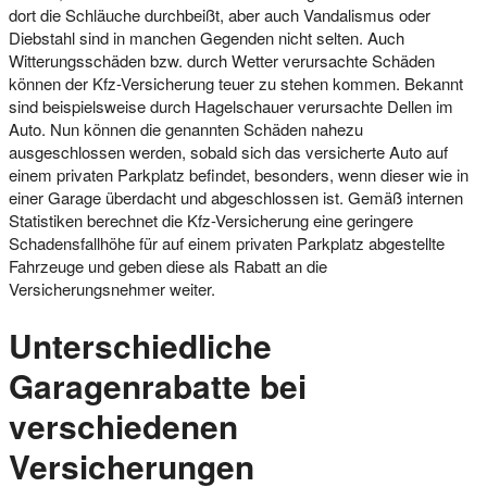
dort die Schläuche durchbeißt, aber auch Vandalismus oder
Diebstahl sind in manchen Gegenden nicht selten. Auch
Witterungsschäden bzw. durch Wetter verursachte Schäden
können der Kfz-Versicherung teuer zu stehen kommen. Bekannt
sind beispielsweise durch Hagelschauer verursachte Dellen im
Auto. Nun können die genannten Schäden nahezu
ausgeschlossen werden, sobald sich das versicherte Auto auf
einem privaten Parkplatz befindet, besonders, wenn dieser wie in
einer Garage überdacht und abgeschlossen ist. Gemäß internen
Statistiken berechnet die Kfz-Versicherung eine geringere
Schadensfallhöhe für auf einem privaten Parkplatz abgestellte
Fahrzeuge und geben diese als Rabatt an die
Versicherungsnehmer weiter.
Unterschiedliche
Garagenrabatte bei
verschiedenen
Versicherungen