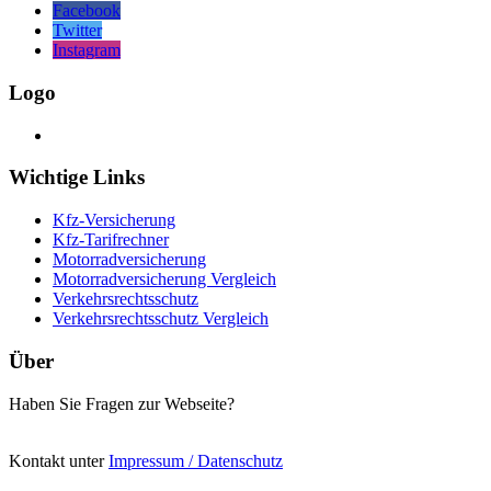
Facebook
Twitter
Instagram
Logo
Wichtige Links
Kfz-Versicherung
Kfz-Tarifrechner
Motorradversicherung
Motorradversicherung Vergleich
Verkehrsrechtsschutz
Verkehrsrechtsschutz Vergleich
Über
Haben Sie Fragen zur Webseite?
Kontakt unter
Impressum / Datenschutz