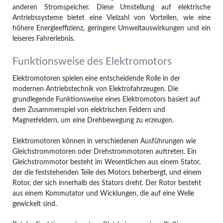
anderen Stromspeicher. Diese Umstellung auf elektrische
Antriebssysteme bietet eine Vielzahl von Vorteilen, wie eine
höhere Energieeffizienz, geringere Umweltauswirkungen und ein
leiseres Fahrerlebnis.
Funktionsweise des Elektromotors
Elektromotoren spielen eine entscheidende Rolle in der
modernen Antriebstechnik von Elektrofahrzeugen. Die
grundlegende Funktionsweise eines Elektromotors basiert auf
dem Zusammenspiel von elektrischen Feldern und
Magnetfeldern, um eine Drehbewegung zu erzeugen.
Elektromotoren können in verschiedenen Ausführungen wie
Gleichstrommotoren oder Drehstrommotoren auftreten. Ein
Gleichstrommotor besteht im Wesentlichen aus einem Stator,
der die feststehenden Teile des Motors beherbergt, und einem
Rotor, der sich innerhalb des Stators dreht. Der Rotor besteht
aus einem Kommutator und Wicklungen, die auf eine Welle
gewickelt sind.