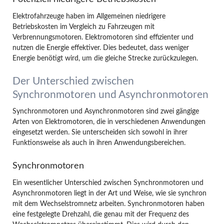
Elektrofahrzeuge haben im Allgemeinen niedrigere
Betriebskosten im Vergleich zu Fahrzeugen mit
Verbrennungsmotoren. Elektromotoren sind effizienter und
nutzen die Energie effektiver. Dies bedeutet, dass weniger
Energie benötigt wird, um die gleiche Strecke zurückzulegen.
Der Unterschied zwischen
Synchronmotoren und Asynchronmotoren
Synchronmotoren und Asynchronmotoren sind zwei gängige
Arten von Elektromotoren, die in verschiedenen Anwendungen
eingesetzt werden. Sie unterscheiden sich sowohl in ihrer
Funktionsweise als auch in ihren Anwendungsbereichen.
Synchronmotoren
Ein wesentlicher Unterschied zwischen Synchronmotoren und
Asynchronmotoren liegt in der Art und Weise, wie sie synchron
mit dem Wechselstromnetz arbeiten. Synchronmotoren haben
eine festgelegte Drehzahl, die genau mit der Frequenz des