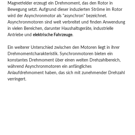
Magnetfelder erzeugt ein Drehmoment, das den Rotor in
Bewegung setzt. Aufgrund dieser induzierten Ströme im Rotor
wird der Asynchronmotor als "asynchron" bezeichnet.
Asynchronmotoren sind weit verbreitet und finden Anwendung
in vielen Bereichen, darunter Haushaltsgeräte, industrielle
Antriebe und
elektrische Fahrzeuge
.
Ein weiterer Unterschied zwischen den Motoren liegt in ihrer
Drehmomentcharakteristik. Synchronmotoren bieten ein
konstantes Drehmoment über einen weiten Drehzahlbereich,
während Asynchronmotoren ein anfängliches
Anlaufdrehmoment haben, das sich mit zunehmender Drehzahl
verringert.