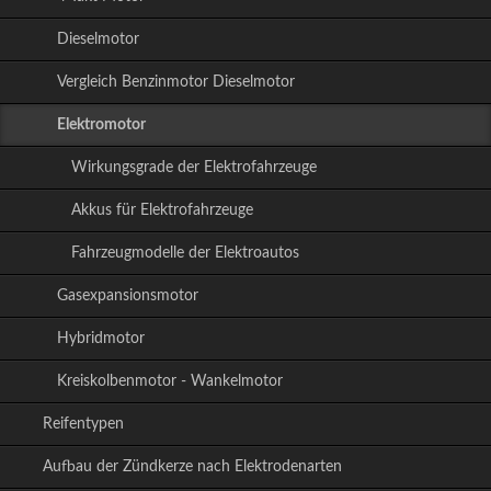
Dieselmotor
Vergleich Benzinmotor Dieselmotor
Elektromotor
Wirkungsgrade der Elektrofahrzeuge
Akkus für Elektrofahrzeuge
Fahrzeugmodelle der Elektroautos
Gasexpansionsmotor
Hybridmotor
Kreiskolbenmotor - Wankelmotor
Reifentypen
Aufbau der Zündkerze nach Elektrodenarten