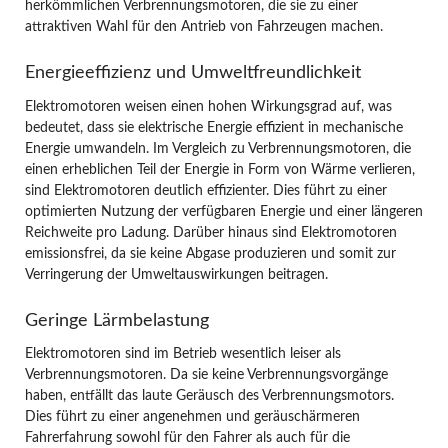
herkömmlichen Verbrennungsmotoren, die sie zu einer
attraktiven Wahl für den Antrieb von Fahrzeugen machen.
Energieeffizienz und Umweltfreundlichkeit
Elektromotoren weisen einen hohen Wirkungsgrad auf, was
bedeutet, dass sie elektrische Energie effizient in mechanische
Energie umwandeln. Im Vergleich zu Verbrennungsmotoren, die
einen erheblichen Teil der Energie in Form von Wärme verlieren,
sind Elektromotoren deutlich effizienter. Dies führt zu einer
optimierten Nutzung der verfügbaren Energie und einer längeren
Reichweite pro Ladung. Darüber hinaus sind Elektromotoren
emissionsfrei, da sie keine Abgase produzieren und somit zur
Verringerung der Umweltauswirkungen beitragen.
Geringe Lärmbelastung
Elektromotoren sind im Betrieb wesentlich leiser als
Verbrennungsmotoren. Da sie keine Verbrennungsvorgänge
haben, entfällt das laute Geräusch des Verbrennungsmotors.
Dies führt zu einer angenehmen und geräuschärmeren
Fahrerfahrung sowohl für den Fahrer als auch für die