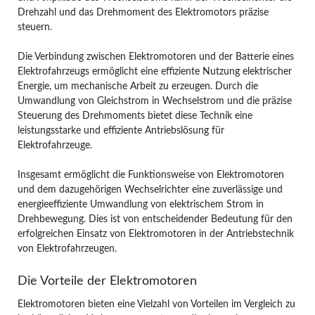
Drehzahl und das Drehmoment des Elektromotors präzise
steuern.
Die Verbindung zwischen Elektromotoren und der Batterie eines
Elektrofahrzeugs ermöglicht eine effiziente Nutzung elektrischer
Energie, um mechanische Arbeit zu erzeugen. Durch die
Umwandlung von Gleichstrom in Wechselstrom und die präzise
Steuerung des Drehmoments bietet diese Technik eine
leistungsstarke und effiziente Antriebslösung für
Elektrofahrzeuge.
Insgesamt ermöglicht die Funktionsweise von Elektromotoren
und dem dazugehörigen Wechselrichter eine zuverlässige und
energieeffiziente Umwandlung von elektrischem Strom in
Drehbewegung. Dies ist von entscheidender Bedeutung für den
erfolgreichen Einsatz von Elektromotoren in der Antriebstechnik
von Elektrofahrzeugen.
Die Vorteile der Elektromotoren
Elektromotoren bieten eine Vielzahl von Vorteilen im Vergleich zu