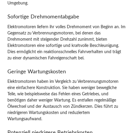
Umgebung.
Sofortige Drehmomentabgabe
Elektromotoren liefern ihr volles Drehmoment von Beginn an. Im
Gegensatz zu Verbrennungsmotoren, bei denen das
Drehmoment mit steigender Drehzahl zunimmt, bieten
Elektromotoren eine sofortige und kraftvolle Beschleunigung.
Dies ermöglicht ein reaktionsschnelles Fahrverhalten und trägt
zu einer dynamischen Fahreigenschaft bei.
Geringe Wartungskosten
Elektromotoren haben im Vergleich zu Verbrennungsmotoren
eine einfachere Konstruktion. Sie haben weniger bewegliche
Teile, wie beispielsweise das Fehlen eines Getriebes, und
benötigen daher weniger Wartung. Es entfallen regelmäßige
Ölwechsel und der Austausch von Zündkerzen. Dies führt zu
niedrigeren Wartungskosten und reduziertem
Wartungsaufwand.
Potenziell niedrigere Betriebskosten