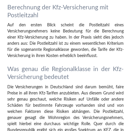
Berechnung der Kfz-Versicherung mit
Postleitzahl
Auf den ersten Blick scheint die Postleitzahl eines
Versicherungsnehmers keine Bedeutung für die Berechnung
einer Kfz-Versicherung zu haben. In der Praxis sieht dies jedoch
anders aus: Die Postleitzahl ist zu einem wesentlichen Kriterium
für die sogenannte Regionalklasse geworden, die Tarife der Kfz-
Versicherung in ihren Kosten erheblich beeinflusst.
Was genau die Regionalklasse in der Kfz-
Versicherung bedeutet
Die Versicherungen in Deutschland sind darum bemüht, faire
Preise in all ihren Kfz-Tarifen anzubieten. Aus diesem Grund wird
sehr genau geschaut, welche Risiken auf Unfälle oder andere
Schäden für bestimmte Fahrzeuge vorhanden sind und von
welchen Faktoren diese Risiken abhängen. Die Postleitzahl,
genauer gesagt die Wohnregion des Versicherungsnehmers,
spielt hierbei eine durchaus wichtige Rolle. Quer durch die
Bundesrepublik ergibt sich ein großes Spektrum an KFZ, die in