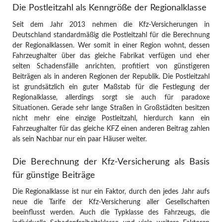
Die Postleitzahl als Kenngröße der Regionalklasse
Seit dem Jahr 2013 nehmen die Kfz-Versicherungen in
Deutschland standardmäßig die Postleitzahl für die Berechnung
der Regionalklassen. Wer somit in einer Region wohnt, dessen
Fahrzeughalter über das gleiche Fabrikat verfügen und eher
selten Schadensfälle anrichten, profitiert von günstigeren
Beiträgen als in anderen Regionen der Republik. Die Postleitzahl
ist grundsätzlich ein guter Maßstab für die Festlegung der
Regionalklasse, allerdings sorgt sie auch für paradoxe
Situationen. Gerade sehr lange Straßen in Großstädten besitzen
nicht mehr eine einzige Postleitzahl, hierdurch kann ein
Fahrzeughalter für das gleiche KFZ einen anderen Beitrag zahlen
als sein Nachbar nur ein paar Häuser weiter.
Die Berechnung der Kfz-Versicherung als Basis
für günstige Beiträge
Die Regionalklasse ist nur ein Faktor, durch den jedes Jahr aufs
neue die Tarife der Kfz-Versicherung aller Gesellschaften
beeinflusst werden. Auch die Typklasse des Fahrzeugs, die