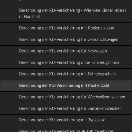
Berechnung der Kfz-Versicherung - Wie viele Kinder leben i
m Haushalt
Berechnung der Kfz-Versicherung mit Regionalklasse
Berechnung der Kfz-Versicherung für Gebrauchtwagen
Berechnung der Kfz-Versicherung für Neuwagen
Berechnung der Kfz-Versicherung ohne Fahrzeugschein
Berechnung der Kfz-Versicherung mit Fahrzeugschein
Berechnung der Kfz-Versicherung mit Postleitzahl
Berechnung der Kfz-Versicherung für Wechselkennzeichen
Berechnung der Kfz-Versicherung für Saisonkennzeichen
Berechnung der Kfz-Versicherung mit Typklasse
Berechnung der Kfz-Versicherung als Fahrzeughalter